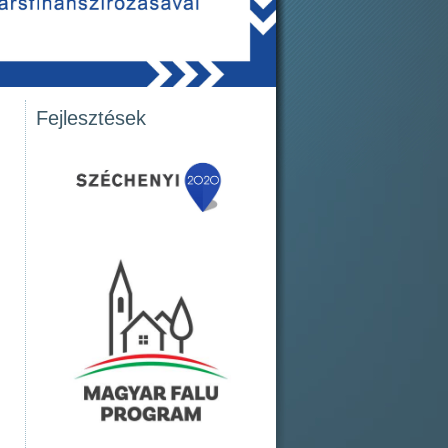
Fejlesztések