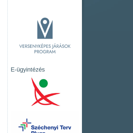
E-ügyintézés