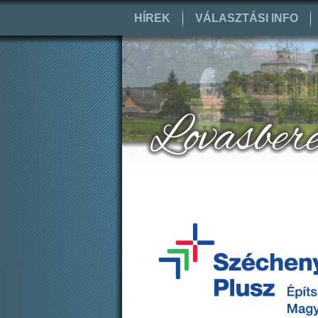
HÍREK
VÁLASZTÁSI INFO