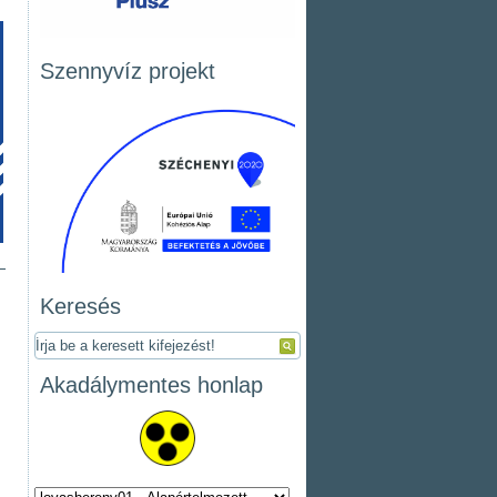
Szennyvíz projekt
Keresés
Akadálymentes honlap