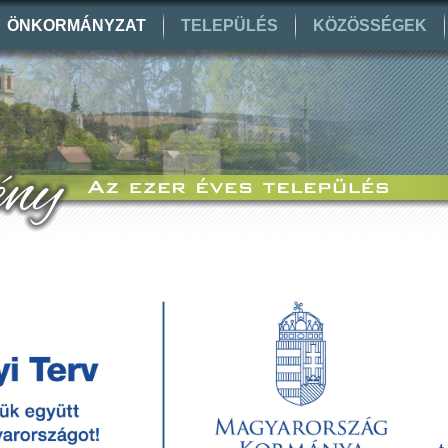
ÖNKORMÁNYZAT
TELEPÜLÉS
KÖZÖSSÉGEK