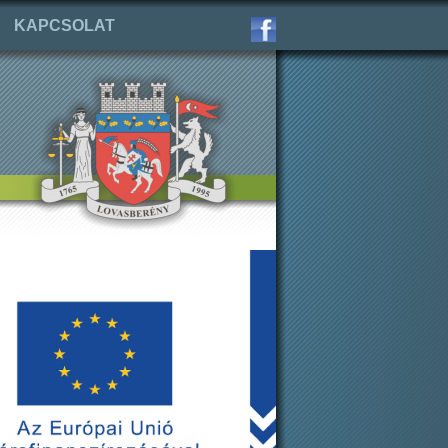
KAPCSOLAT