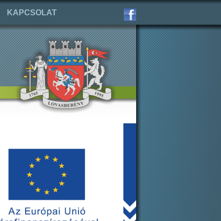
KAPCSOLAT