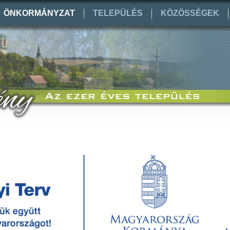
ÖNKORMÁNYZAT
TELEPÜLÉS
KÖZÖSSÉGEK