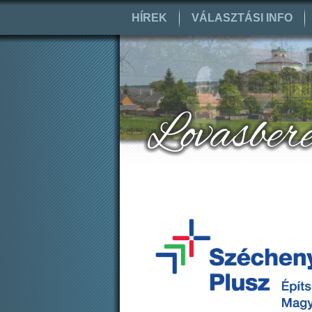
HÍREK
VÁLASZTÁSI INFO