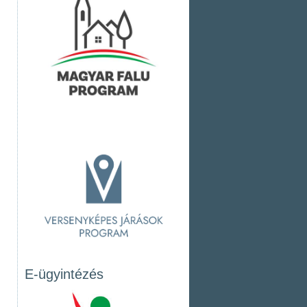
E-ügyintézés