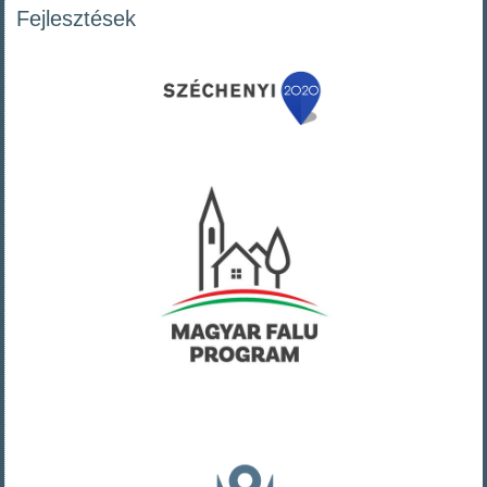
Fejlesztések