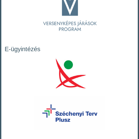
E-ügyintézés