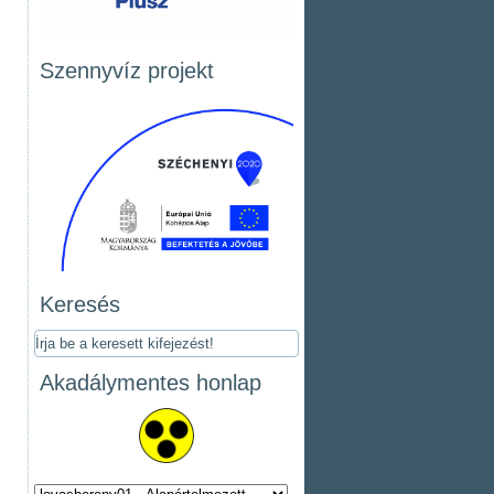
Szennyvíz projekt
Keresés
Akadálymentes honlap