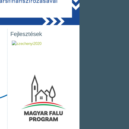
Fejlesztések