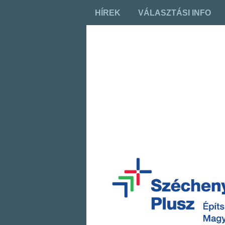
HÍREK
VÁLASZTÁSI INFO