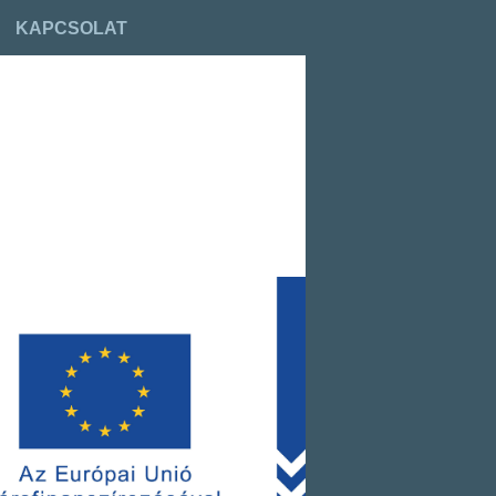
KAPCSOLAT