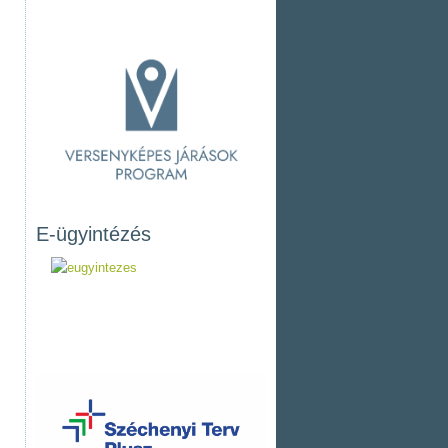
E-ügyintézés