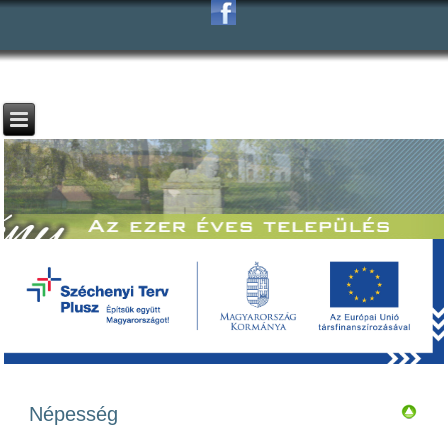
Népesség