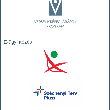
E-ügyintézés