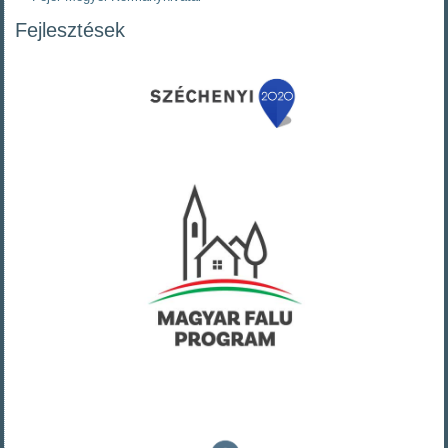
Fejlesztések