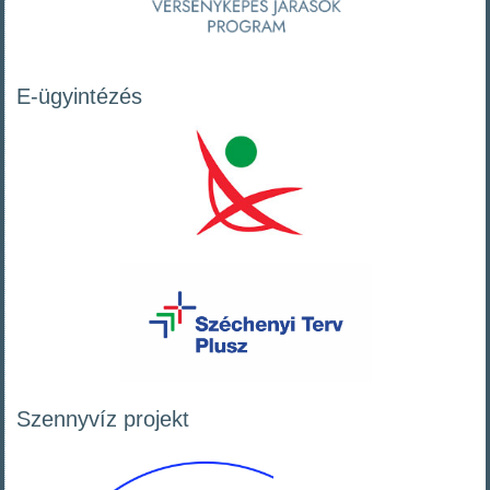
E-ügyintézés
Szennyvíz projekt