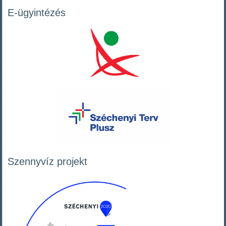
E-ügyintézés
Szennyvíz projekt